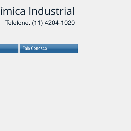
ímica
Industrial
Telefone: (11) 4204-1020
Fale Conosco