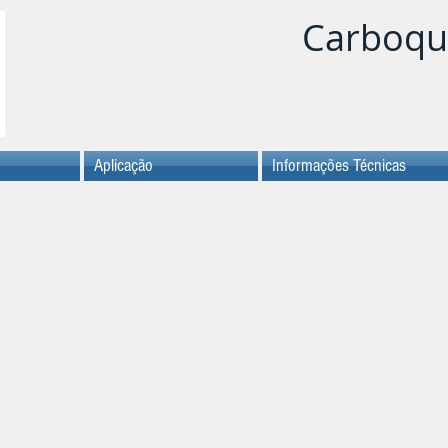
Carboqu
Aplicação
Informações Técnicas